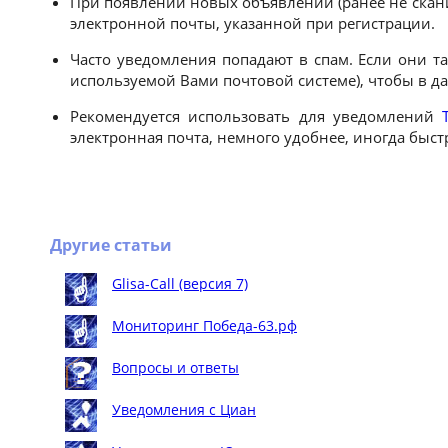
При появлении новых объявлений (ранее не скан
электронной почты, указанной при регистрации.
Часто уведомления попадают в спам. Если они т
используемой Вами почтовой системе), чтобы в 
Рекомендуется использовать для уведомлений
электронная почта, немного удобнее, иногда быст
Другие статьи
Glisa-Call (версия 7)
Мониторинг Победа-63.рф
Вопросы и ответы
Уведомления с Циан