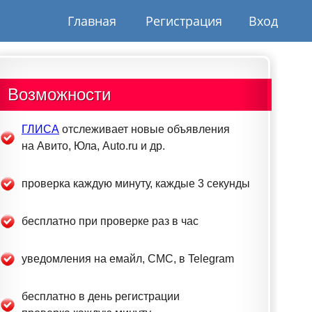
Главная
Регистрация
Вход
Возможности
ГЛИСА
отслеживает новые объявления
на Авито, Юла, Auto.ru и др.
проверка каждую минуту, каждые 3 секунды
бесплатно при проверке раз в час
уведомления на емайл, СМС, в Telegram
бесплатно в день регистрации