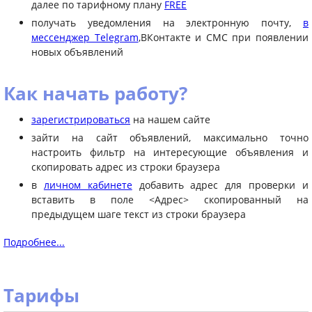
далее по тарифному плану
FREE
получать уведомления на электронную почту,
в
мессенджер Telegram
,ВКонтакте и СМС при появлении
новых объявлений
Как начать работу?
зарегистрироваться
на нашем сайте
зайти на сайт объявлений, максимально точно
настроить фильтр на интересующие объявления и
скопировать адрес из строки браузера
в
личном кабинете
добавить адрес для проверки и
вставить в поле <Адрес> скопированный на
предыдущем шаге текст из строки браузера
Подробнее...
Тарифы