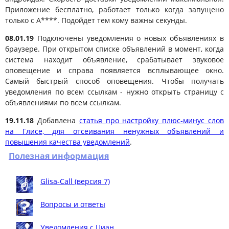
Приложение бесплатно, работает только когда запущено
только с А****. Подойдет тем кому важны секунды.
08.01.19
Подключены уведомления о новых объявлениях в
браузере. При открытом списке объявлений в момент, когда
система находит объявление, срабатывает звуковое
оповещение и справа появляется всплывающее окно.
Самый быстрый способ оповещения. Чтобы получать
уведомления по всем ссылкам - нужно открыть страницу с
объявлениями по всем ссылкам.
19.11.18
Добавлена
статья про настройку плюс-минус слов
на Глисе, для отсеивания ненужных объявлений и
повышения качества уведомлений
.
Полезная информация
Glisa-Call (версия 7)
Вопросы и ответы
Уведомления с Циан