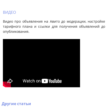
ВИДЕО
Видео про объявления на Авито до модерации, настройке
тарифного плана и ссылки для получения объявлений до
опубликования.
Другие статьи