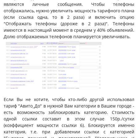
являются личные сообщения. Чтобы телефоны
отображались, нужно увеличить мощность тарифного плана
(если ссылка одна, то в 2 раза) и включить опцию
"Отображать телефоны (дороже в 2 раза)". Телефоны
имеются в настоящий момент в среднем у 40% объявлений.
Долю отображаемых телефонов планируется увеличивать.
Если Вы не хотите, чтобы кто-либо другой использовал
тариф "Авито_До" в нужной Вам категории в Вашем городе -
есть возможность заблокировать категорию. Стоимость
одной ссылки составит в этом случае 150р./сутки
(коэффициент мощности ссылки 6). Блокируется именно
категория, т.е. при добавлении ссылки с категорией